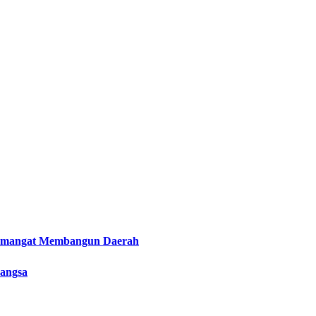
Semangat Membangun Daerah
Bangsa