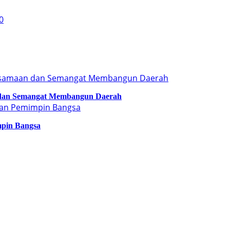
 dan Semangat Membangun Daerah
mpin Bangsa