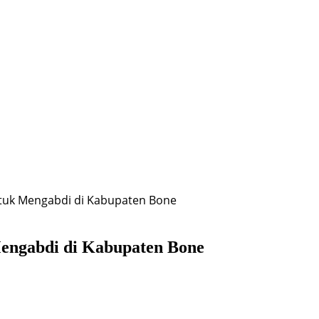
uk Mengabdi di Kabupaten Bone
ngabdi di Kabupaten Bone