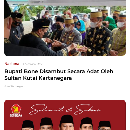
Nasional
11 Februari 2022
Bupati Bone Disambut Secara Adat Oleh
Sultan Kutai Kartanegara
Kutai Kartanegara