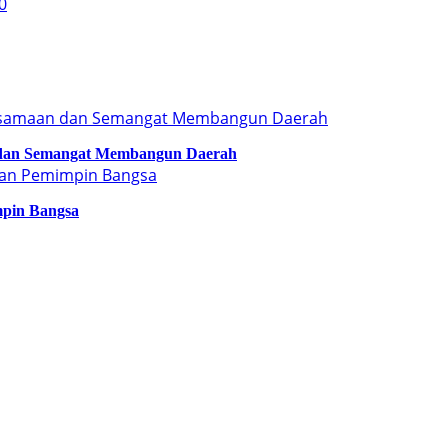
 dan Semangat Membangun Daerah
mpin Bangsa