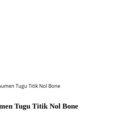
numen Tugu Titik Nol Bone
men Tugu Titik Nol Bone