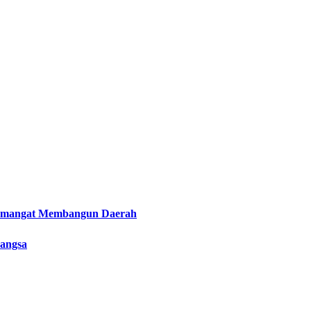
Semangat Membangun Daerah
Bangsa