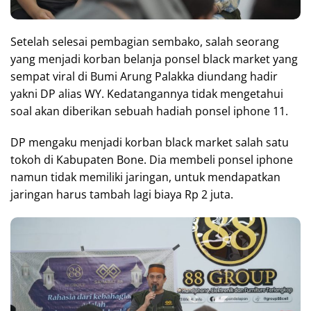
Setelah selesai pembagian sembako, salah seorang
yang menjadi korban belanja ponsel black market yang
sempat viral di Bumi Arung Palakka diundang hadir
yakni DP alias WY. Kedatangannya tidak mengetahui
soal akan diberikan sebuah hadiah ponsel iphone 11.
DP mengaku menjadi korban black market salah satu
tokoh di Kabupaten Bone. Dia membeli ponsel iphone
namun tidak memiliki jaringan, untuk mendapatkan
jaringan harus tambah lagi biaya Rp 2 juta.