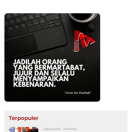
Terpopuler
5 Agustus 2026
0 Komentar