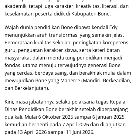
akademik, tetapi juga karakter, kreativitas, literasi, dan
keselamatan peserta didik di Kabupaten Bone.
Wajah dunia pendidikan Bone dibawa kendali Edy
menunjukkan arah transformasi yang semakin jelas.
Pemerataan kualitas sekolah, peningkatan kompetensi
guru, penguatan karakter siswa, serta keterlibatan
masyarakat dalam mendukung pendidikan menjadi
fondasi utama menuju terwujudnya generasi Bone
yang cerdas, berdaya saing, dan berakhlak mulia dalam
mewujudkan Bone yang Maberre (Mandiri, Berkeadilan,
dan Berkelanjutan).
Kini, masa jabatannya selaku pelaksana tugas Kepala
Dinas Pendidikan Bone berakhir setelah diperpanjang
dua kali. Mulai 6 Oktober 2025 sampai 6 Januari 2025,
kemudian berhenti pada 7 April 2026 dan dilanjutkan
pada 13 April 2026 sampai 11 Juni 2026.