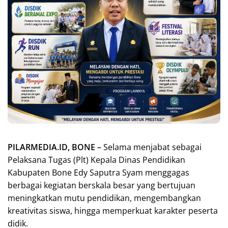
PILARMEDIA.ID, BONE –
Selama menjabat sebagai
Pelaksana Tugas (Plt) Kepala Dinas Pendidikan
Kabupaten Bone Edy Saputra Syam menggagas
berbagai kegiatan berskala besar yang bertujuan
meningkatkan mutu pendidikan, mengembangkan
kreativitas siswa, hingga memperkuat karakter peserta
didik.