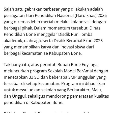
Salah satu gebrakan terbesar yang dilakukan adalah
peringatan Hari Pendidikan Nasional (Hardiknas) 2026
yang dikemas lebih meriah melalui kolaborasi dengan
berbagai pihak. Dalam momentum tersebut, Dinas
Pendidikan Bone menggelar Disdik Run, lomba
akademik, olahraga, serta Disdik Beramal Expo 2026
yang menampilkan karya dan inovasi siswa dari
berbagai kecamatan se Kabupaten Bone.
Tak hanya itu, atas perintah Bupati Bone Edy juga
meluncurkan program Sekolah Model BerAmal dengan
menetapkan 33 SD dan beberapa SMP unggulan yang
tersebar di setiap kecamatan. Program ini dihadirkan
untuk mewujudkan sekolah yang Berkarakter, Maju,
dan Unggul, sekaligus mendorong pemerataan kualitas
pendidikan di Kabupaten Bone.