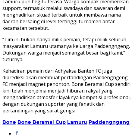
Lamuru pun begitu terasa. Warga kompak memberikan
support, termasuk melalui swadaya dan saweran demi
menghadirkan skuad terbaik untuk membawa nama
daerah bersaing di level tertinggi turnamen antar
kecamatan tersebut.
“Tim ini bukan hanya milik pemain, tetapi milik seluruh
masyarakat Lamuru utamanya keluarga Paddengngeng.
Dukungan warga menjadi semangat besar bagi kami,”
tuturnya.
Kehadiran pemain dari Adhyaksa Banten FC juga
diprediksi akan membuat pertandingan Paddengngeng
FC menjadi magnet penonton. Bone Beramal Cup sendiri
kini telah menjelma menjadi hiburan rakyat yang
menghadirkan atmosfer layaknya kompetisi profesional,
dengan dukungan suporter yang fanatik dan
pertandingan yang sarat gengsi.
Bone
Bone Beramal Cup
Lamuru
Paddengngeng