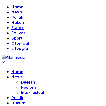
Home
News
Politik
Hukum
Ekobis
Edukasi
Sport
Otomotif
Lifestyle
Home
News
Daerah
Nasional
Internasioal
Politik
Hukum