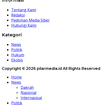
Informasi
Tentang Kami
Redaksi
Pedoman Media Siber
Hubungi Kami
Kategori
News
Politik
Hukum
Ekobis
Copyright © 2026 pilarmedia.id All Rights Reserved
Home
News
Daerah
Nasional
Internasioal
Politik