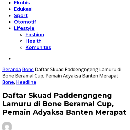
Ekobis
Edukasi
Sport
Otomotif
Lifestyle
Fashion
Health
Komunitas
Beranda
Bone
Daftar Skuad Paddengngeng Lamuru di
Bone Beramal Cup, Pemain Adyaksa Banten Merapat
Bone
,
Headline
Daftar Skuad Paddengngeng
Lamuru di Bone Beramal Cup,
Pemain Adyaksa Banten Merapat