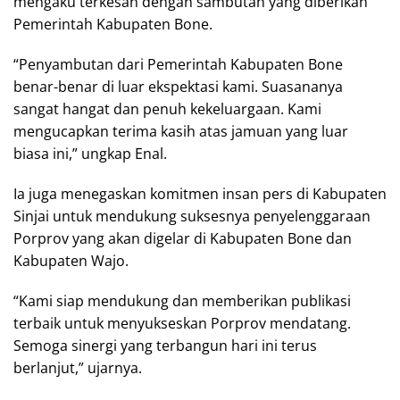
mengaku terkesan dengan sambutan yang diberikan
Pemerintah Kabupaten Bone.
“Penyambutan dari Pemerintah Kabupaten Bone
benar-benar di luar ekspektasi kami. Suasananya
sangat hangat dan penuh kekeluargaan. Kami
mengucapkan terima kasih atas jamuan yang luar
biasa ini,” ungkap Enal.
Ia juga menegaskan komitmen insan pers di Kabupaten
Sinjai untuk mendukung suksesnya penyelenggaraan
Porprov yang akan digelar di Kabupaten Bone dan
Kabupaten Wajo.
“Kami siap mendukung dan memberikan publikasi
terbaik untuk menyukseskan Porprov mendatang.
Semoga sinergi yang terbangun hari ini terus
berlanjut,” ujarnya.