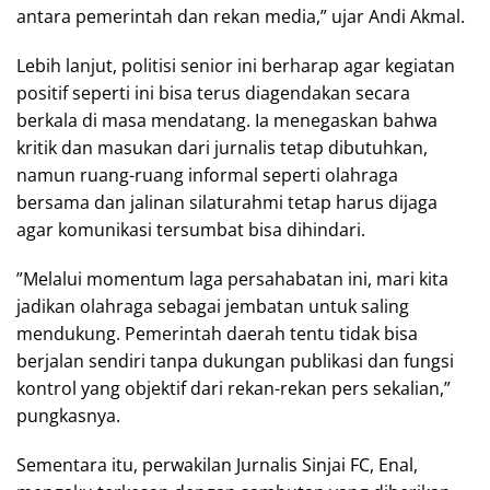
antara pemerintah dan rekan media,” ujar Andi Akmal.
​Lebih lanjut, politisi senior ini berharap agar kegiatan
positif seperti ini bisa terus diagendakan secara
berkala di masa mendatang. Ia menegaskan bahwa
kritik dan masukan dari jurnalis tetap dibutuhkan,
namun ruang-ruang informal seperti olahraga
bersama dan jalinan silaturahmi tetap harus dijaga
agar komunikasi tersumbat bisa dihindari.
​”Melalui momentum laga persahabatan ini, mari kita
jadikan olahraga sebagai jembatan untuk saling
mendukung. Pemerintah daerah tentu tidak bisa
berjalan sendiri tanpa dukungan publikasi dan fungsi
kontrol yang objektif dari rekan-rekan pers sekalian,”
pungkasnya.
Sementara itu, perwakilan Jurnalis Sinjai FC, Enal,