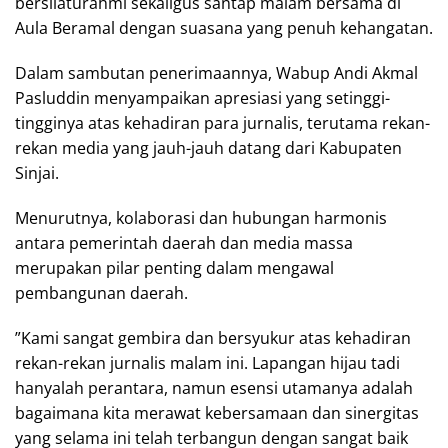
bersilaturahmi sekaligus santap malam bersama di
Aula Beramal dengan suasana yang penuh kehangatan.
​Dalam sambutan penerimaannya, Wabup Andi Akmal
Pasluddin menyampaikan apresiasi yang setinggi-
tingginya atas kehadiran para jurnalis, terutama rekan-
rekan media yang jauh-jauh datang dari Kabupaten
Sinjai.
Menurutnya, kolaborasi dan hubungan harmonis
antara pemerintah daerah dan media massa
merupakan pilar penting dalam mengawal
pembangunan daerah.
​”Kami sangat gembira dan bersyukur atas kehadiran
rekan-rekan jurnalis malam ini. Lapangan hijau tadi
hanyalah perantara, namun esensi utamanya adalah
bagaimana kita merawat kebersamaan dan sinergitas
yang selama ini telah terbangun dengan sangat baik