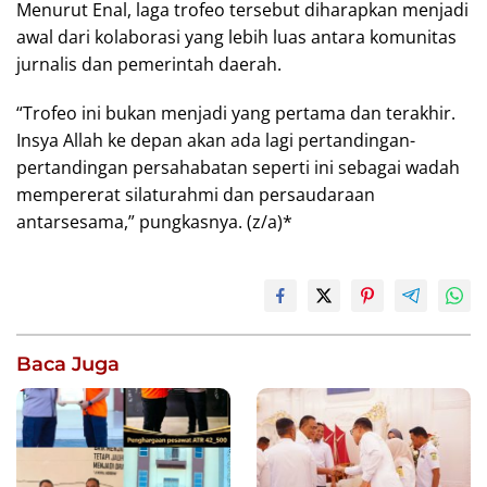
Menurut Enal, laga trofeo tersebut diharapkan menjadi
awal dari kolaborasi yang lebih luas antara komunitas
jurnalis dan pemerintah daerah.
“Trofeo ini bukan menjadi yang pertama dan terakhir.
Insya Allah ke depan akan ada lagi pertandingan-
pertandingan persahabatan seperti ini sebagai wadah
mempererat silaturahmi dan persaudaraan
antarsesama,” pungkasnya. (z/a)*
Baca Juga