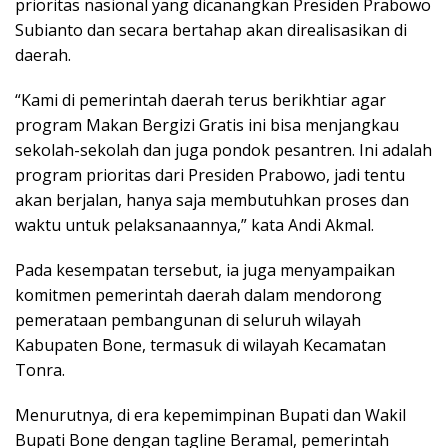
prioritas nasional yang dicanangkan Presiden Prabowo
Subianto dan secara bertahap akan direalisasikan di
daerah.
“Kami di pemerintah daerah terus berikhtiar agar
program Makan Bergizi Gratis ini bisa menjangkau
sekolah-sekolah dan juga pondok pesantren. Ini adalah
program prioritas dari Presiden Prabowo, jadi tentu
akan berjalan, hanya saja membutuhkan proses dan
waktu untuk pelaksanaannya,” kata Andi Akmal.
Pada kesempatan tersebut, ia juga menyampaikan
komitmen pemerintah daerah dalam mendorong
pemerataan pembangunan di seluruh wilayah
Kabupaten Bone, termasuk di wilayah Kecamatan
Tonra.
Menurutnya, di era kepemimpinan Bupati dan Wakil
Bupati Bone dengan tagline Beramal, pemerintah