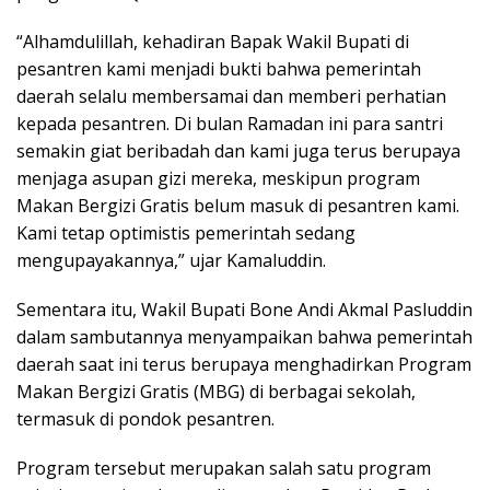
“Alhamdulillah, kehadiran Bapak Wakil Bupati di
pesantren kami menjadi bukti bahwa pemerintah
daerah selalu membersamai dan memberi perhatian
kepada pesantren. Di bulan Ramadan ini para santri
semakin giat beribadah dan kami juga terus berupaya
menjaga asupan gizi mereka, meskipun program
Makan Bergizi Gratis belum masuk di pesantren kami.
Kami tetap optimistis pemerintah sedang
mengupayakannya,” ujar Kamaluddin.
Sementara itu, Wakil Bupati Bone Andi Akmal Pasluddin
dalam sambutannya menyampaikan bahwa pemerintah
daerah saat ini terus berupaya menghadirkan Program
Makan Bergizi Gratis (MBG) di berbagai sekolah,
termasuk di pondok pesantren.
Program tersebut merupakan salah satu program