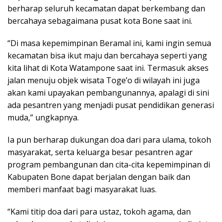
berharap seluruh kecamatan dapat berkembang dan
bercahaya sebagaimana pusat kota Bone saat ini.
“Di masa kepemimpinan Beramal ini, kami ingin semua
kecamatan bisa ikut maju dan bercahaya seperti yang
kita lihat di Kota Watampone saat ini. Termasuk akses
jalan menuju objek wisata Toge’o di wilayah ini juga
akan kami upayakan pembangunannya, apalagi di sini
ada pesantren yang menjadi pusat pendidikan generasi
muda,” ungkapnya.
Ia pun berharap dukungan doa dari para ulama, tokoh
masyarakat, serta keluarga besar pesantren agar
program pembangunan dan cita-cita kepemimpinan di
Kabupaten Bone dapat berjalan dengan baik dan
memberi manfaat bagi masyarakat luas.
“Kami titip doa dari para ustaz, tokoh agama, dan