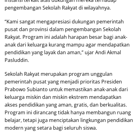
pengembangan Sekolah Rakyat di wilayahnya.
“Kami sangat mengapresiasi dukungan pemerintah
pusat dan provinsi dalam pengembangan Sekolah
Rakyat. Program ini adalah harapan besar bagi anak-
anak dari keluarga kurang mampu agar mendapatkan
pendidikan yang layak dan aman,” ujar Andi Akmal
Pasluddin.
Sekolah Rakyat merupakan program unggulan
pemerintah pusat yang menjadi prioritas Presiden
Prabowo Subianto untuk memastikan anak-anak dari
keluarga miskin dan miskin ekstrem mendapatkan
akses pendidikan yang aman, gratis, dan berkualitas.
Program ini dirancang tidak hanya membangun ruang
belajar, tetapi juga menciptakan lingkungan pendidikan
modern yang setara bagi seluruh siswa.