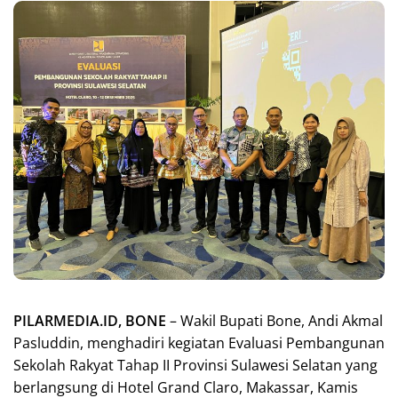
PILARMEDIA.ID, BONE
– Wakil Bupati Bone, Andi Akmal
Pasluddin, menghadiri kegiatan Evaluasi Pembangunan
Sekolah Rakyat Tahap II Provinsi Sulawesi Selatan yang
berlangsung di Hotel Grand Claro, Makassar, Kamis