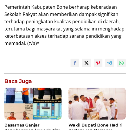
Pemerintah Kabupaten Bone berharap keberadaan
Sekolah Rakyat akan memberikan dampak signifikan
terhadap peningkatan kualitas pendidikan di daerah,
terutama bagi masyarakat yang selama ini menghadapi
keterbatasan akses terhadap sarana pendidikan yang
memadai. (z/a)*
Baca Juga
Basarnas Ganjar
Wakil Bupati Bone Hadiri