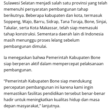
Sulawesi Selatan menjadi salah satu provinsi yang telah
memenuhi persyaratan pembangunan tahap
berikutnya. Beberapa kabupaten dan kota, termasuk
Soppeng, Wajo, Barru, Sidrap, Tana Toraja, Bone, Sinjai,
Takalar, serta Kota Makassar, telah siap memasuki
tahap konstruksi. Sementara daerah lain di Indonesia
masih menunggu proses lelang sebelum
pembangunan dimulai.
Ia menegaskan bahwa Pemerintah Kabupaten Bone
siap berperan aktif dalam mempercepat pelaksanaan
pembangunan.
“Pemerintah Kabupaten Bone siap mendukung
percepatan pembangunan ini karena kami ingin
memastikan fasilitas pendidikan tersebut benar-benar
hadir untuk meningkatkan kualitas hidup dan masa
depan masyarakat,” lanjutnya.