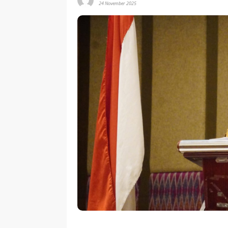
24 November 2025