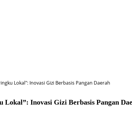
ingku Lokal": Inovasi Gizi Berbasis Pangan Daerah
 Lokal”: Inovasi Gizi Berbasis Pangan Da