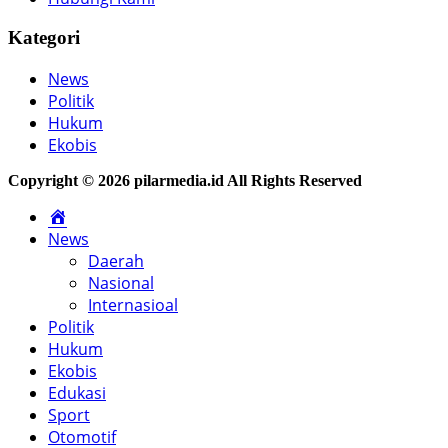
Kategori
News
Politik
Hukum
Ekobis
Copyright © 2026 pilarmedia.id All Rights Reserved
Home
News
Daerah
Nasional
Internasioal
Politik
Hukum
Ekobis
Edukasi
Sport
Otomotif