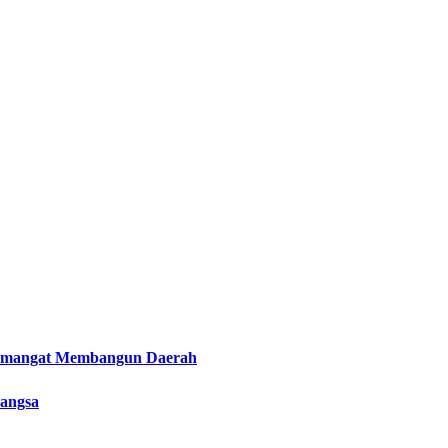
Semangat Membangun Daerah
Bangsa