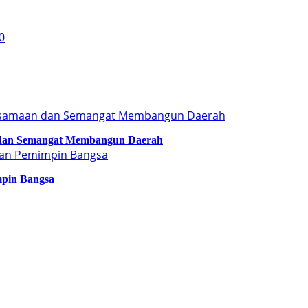
 dan Semangat Membangun Daerah
mpin Bangsa