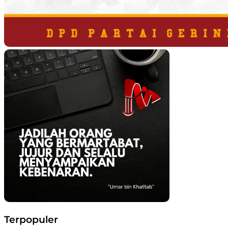
Terpopuler