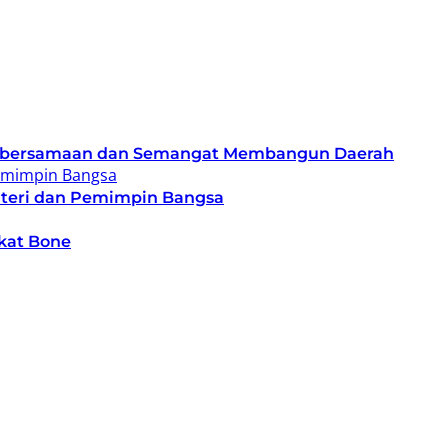
 Kebersamaan dan Semangat Membangun Daerah
enteri dan Pemimpin Bangsa
kat Bone