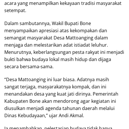
acara yang menampilkan kekayaan tradisi masyarakat
setempat.
Dalam sambutannya, Wakil Bupati Bone
menyampaikan apresiasi atas kekompakan dan
semangat masyarakat Desa Mattoanging dalam
menjaga dan melestarikan adat istiadat leluhur.
Menurutnya, keberlangsungan pesta rakyat ini menjadi
bukti bahwa budaya lokal masih hidup dan dijaga
secara bersama-sama.
“Desa Mattoanging ini luar biasa. Adatnya masih
sangat terjaga, masyarakatnya kompak, dan ini
menandakan desa yang kuat jati dirinya. Pemerintah
Kabupaten Bone akan mendorong agar kegiatan ini
diusulkan menjadi agenda tahunan daerah melalui
Dinas Kebudayaan,” ujar Andi Akmal.
Ia menambahkan, pelestarian budaya tidak hanya