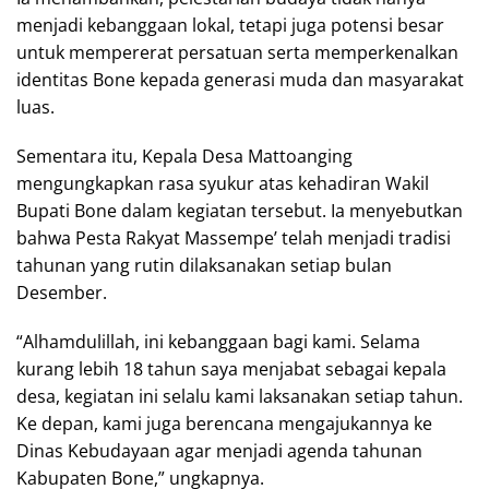
menjadi kebanggaan lokal, tetapi juga potensi besar
untuk mempererat persatuan serta memperkenalkan
identitas Bone kepada generasi muda dan masyarakat
luas.
Sementara itu, Kepala Desa Mattoanging
mengungkapkan rasa syukur atas kehadiran Wakil
Bupati Bone dalam kegiatan tersebut. Ia menyebutkan
bahwa Pesta Rakyat Massempe’ telah menjadi tradisi
tahunan yang rutin dilaksanakan setiap bulan
Desember.
“Alhamdulillah, ini kebanggaan bagi kami. Selama
kurang lebih 18 tahun saya menjabat sebagai kepala
desa, kegiatan ini selalu kami laksanakan setiap tahun.
Ke depan, kami juga berencana mengajukannya ke
Dinas Kebudayaan agar menjadi agenda tahunan
Kabupaten Bone,” ungkapnya.