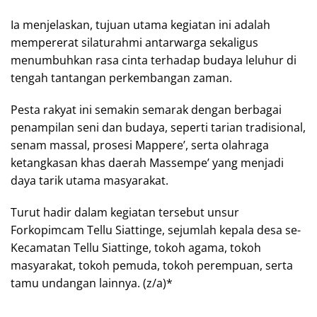
Ia menjelaskan, tujuan utama kegiatan ini adalah
mempererat silaturahmi antarwarga sekaligus
menumbuhkan rasa cinta terhadap budaya leluhur di
tengah tantangan perkembangan zaman.
Pesta rakyat ini semakin semarak dengan berbagai
penampilan seni dan budaya, seperti tarian tradisional,
senam massal, prosesi Mappere’, serta olahraga
ketangkasan khas daerah Massempe’ yang menjadi
daya tarik utama masyarakat.
Turut hadir dalam kegiatan tersebut unsur
Forkopimcam Tellu Siattinge, sejumlah kepala desa se-
Kecamatan Tellu Siattinge, tokoh agama, tokoh
masyarakat, tokoh pemuda, tokoh perempuan, serta
tamu undangan lainnya. (z/a)*