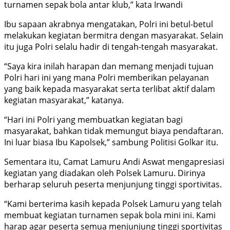
turnamen sepak bola antar klub,” kata Irwandi
Ibu sapaan akrabnya mengatakan, Polri ini betul-betul
melakukan kegiatan bermitra dengan masyarakat. Selain
itu juga Polri selalu hadir di tengah-tengah masyarakat.
“Saya kira inilah harapan dan memang menjadi tujuan
Polri hari ini yang mana Polri memberikan pelayanan
yang baik kepada masyarakat serta terlibat aktif dalam
kegiatan masyarakat,” katanya.
“Hari ini Polri yang membuatkan kegiatan bagi
masyarakat, bahkan tidak memungut biaya pendaftaran.
Ini luar biasa Ibu Kapolsek,” sambung Politisi Golkar itu.
Sementara itu, Camat Lamuru Andi Aswat mengapresiasi
kegiatan yang diadakan oleh Polsek Lamuru. Dirinya
berharap seluruh peserta menjunjung tinggi sportivitas.
“Kami berterima kasih kepada Polsek Lamuru yang telah
membuat kegiatan turnamen sepak bola mini ini. Kami
harap agar peserta semua menjunjung tinggi sportivitas