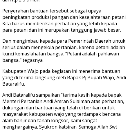
Penyerahan bantuan tersebut sebagai upaya
peningkatan produksi pangan dan kesejahteraan petani.
Kita harus memberikan perhatian yang lebih kepada
para petani dan ini merupakan tanggung jawab besar.
Dan mengimbau kepada para Pemerintah Daerah untuk
serius dalam mengelola pertanian, karena petani adalah
kunci kemaslahatan bangsa. “Petani adalah pahlawan
bangsa,” tegasnya.
Kabupaten Wajo pada kegiatan ini menerima bantuan
yang di terima langsung oleh Bapak Pj Bupati Wajo, Andi
Bataralifu.
Andi Bataralifu sampaikan “terima kasih kepada bapak
Menteri Pertanian Andi Amran Sulaiman atas perhatian,
dukungan dan bantuan yang telah di berikan untuk
masyarakat kabupaten wajo yang terdampak bencana
alam banjir dan tanah longsor, kami sangat
menghargainya, Syukron katsiran. Semoga Allah Swt