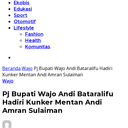
Ekobis
Edukasi
Sport
Otomotif
Lifestyle
Fashion
Health
Komunitas
Beranda
Wajo
Pj Bupati Wajo Andi Bataralifu Hadiri
Kunker Mentan Andi Amran Sulaiman
Wajo
Pj Bupati Wajo Andi Bataralifu
Hadiri Kunker Mentan Andi
Amran Sulaiman