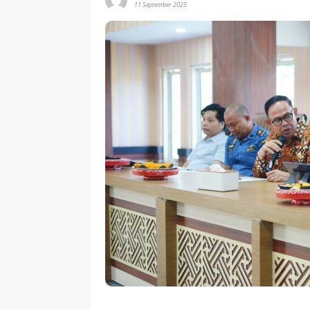
11 September 2025