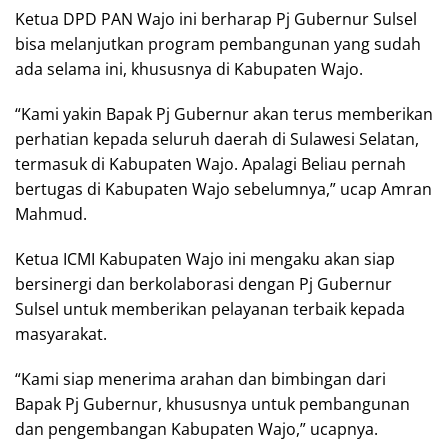
Ketua DPD PAN Wajo ini berharap Pj Gubernur Sulsel
bisa melanjutkan program pembangunan yang sudah
ada selama ini, khususnya di Kabupaten Wajo.
“Kami yakin Bapak Pj Gubernur akan terus memberikan
perhatian kepada seluruh daerah di Sulawesi Selatan,
termasuk di Kabupaten Wajo. Apalagi Beliau pernah
bertugas di Kabupaten Wajo sebelumnya,” ucap Amran
Mahmud.
Ketua ICMI Kabupaten Wajo ini mengaku akan siap
bersinergi dan berkolaborasi dengan Pj Gubernur
Sulsel untuk memberikan pelayanan terbaik kepada
masyarakat.
“Kami siap menerima arahan dan bimbingan dari
Bapak Pj Gubernur, khususnya untuk pembangunan
dan pengembangan Kabupaten Wajo,” ucapnya.