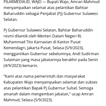
PILARMEDIA.ID, WAJO — Bupati Wajo, Amran Mahmud
menyampaikan selamat atas pelantikan Bahtiar
Baharuddin sebagai Penjabat (Pj) Gubernur Sulawesi
Selatan.
Pj Gubernur Sulawesi Selatan, Bahtiar Baharuddin
resmi dilantik oleh Menteri Dalam Negeri RI,
Muhammad Tito Karnavian di Kantor Pusat
Kemendagri, Jakarta Pusat, Selasa (5/9/2023),
menggantikan Gubernur sebelumnya, Andi Sudirman
Sulaiman yang masa jabatannya berakhir pada Senin
(4/9/2023) kemarin.
“Kami atas nama pemerintah dan masyarakat
Kabupaten Wajo menyampaikan selamat dan sukses
atas pelantikan Bapak Pj Gubernur Sulsel. Semoga
amanah dalam mengemban jabatan,” ucap Amran
Mahmud, Selasa (5/9/2023).