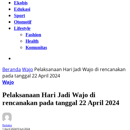
Ekobis
Edukasi
Sport
Otomotif
Lifestyle
Fashion
Health
Komunitas
Beranda
Wajo
Pelaksanaan Hari Jadi Wajo di rencanakan
pada tanggal 22 April 2024
Wajo
Pelaksanaan Hari Jadi Wajo di
rencanakan pada tanggal 22 April 2024
Redaksi
1 April 2024
10 Juli 2024