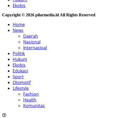
Ekobis
Copyright © 2026 pilarmedia.id All Rights Reserved
Home
News
Daerah
Nasional
Internasioal
Politik
Hukum
Ekobis
Edukasi
Sport
Otomotif
Lifestyle
Fashion
Health
Komunitas