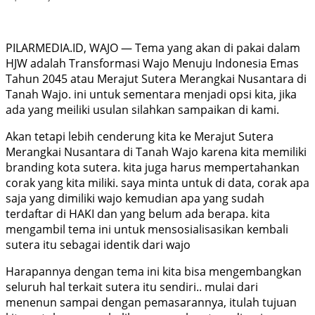
PILARMEDIA.ID, WAJO — Tema yang akan di pakai dalam
HJW adalah Transformasi Wajo Menuju Indonesia Emas
Tahun 2045 atau Merajut Sutera Merangkai Nusantara di
Tanah Wajo. ini untuk sementara menjadi opsi kita, jika
ada yang meiliki usulan silahkan sampaikan di kami.
Akan tetapi lebih cenderung kita ke Merajut Sutera
Merangkai Nusantara di Tanah Wajo karena kita memiliki
branding kota sutera. kita juga harus mempertahankan
corak yang kita miliki. saya minta untuk di data, corak apa
saja yang dimiliki wajo kemudian apa yang sudah
terdaftar di HAKI dan yang belum ada berapa. kita
mengambil tema ini untuk mensosialisasikan kembali
sutera itu sebagai identik dari wajo
Harapannya dengan tema ini kita bisa mengembangkan
seluruh hal terkait sutera itu sendiri.. mulai dari
menenun sampai dengan pemasarannya, itulah tujuan