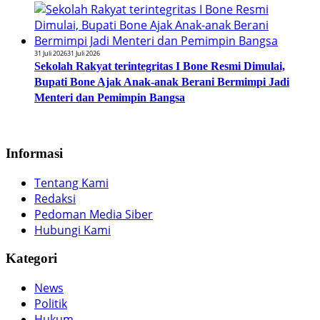
31 Juli 2026
31 Juli 2026
Sekolah Rakyat terintegritas I Bone Resmi Dimulai,
Bupati Bone Ajak Anak-anak Berani Bermimpi Jadi
Menteri dan Pemimpin Bangsa
Informasi
Tentang Kami
Redaksi
Pedoman Media Siber
Hubungi Kami
Kategori
News
Politik
Hukum