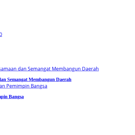
 dan Semangat Membangun Daerah
mpin Bangsa