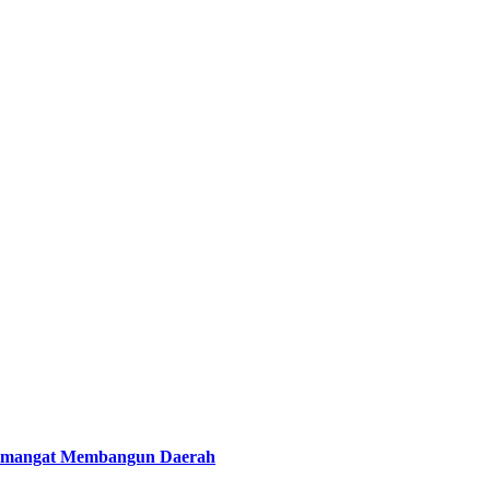
Semangat Membangun Daerah