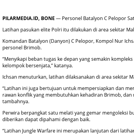
PILARMEDIA.ID, BONE
— Personel Batalyon C Pelopor Sat
Latihan pasukan elite Polri itu dilakukan di area sekitar
Komandan Batalyon (Danyon) C Pelopor, Kompol Nur Ichsa
personel Brimob.
“Menyikapi beban tugas ke depan yang semakin kompleks
kelompok bersenjata,” katanya.
Ichsan menuturkan, latihan dilaksanakan di area sekitar
“Latihan ini juga bertujuan untuk mempersiapkan dan me
rawan konflik yang membutuhkan kehadiran Brimob, dan mat
tambahnya.
Perwira berpangkat satu melati yang gemar mengoleksi bu
diberikan dapat dipahami dengan baik.
“Latihan Jungle Warfare ini merupakan lanjutan dari lati