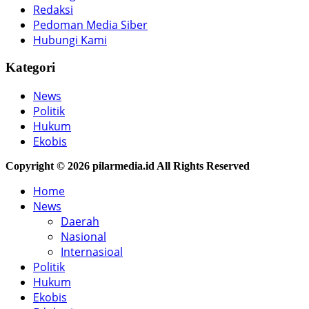
Redaksi
Pedoman Media Siber
Hubungi Kami
Kategori
News
Politik
Hukum
Ekobis
Copyright © 2026 pilarmedia.id All Rights Reserved
Home
News
Daerah
Nasional
Internasioal
Politik
Hukum
Ekobis