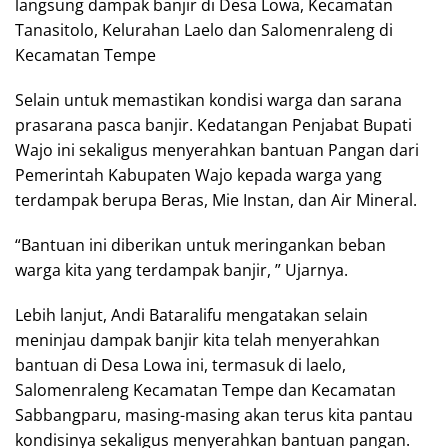
langsung dampak banjir di Desa Lowa, Kecamatan
Tanasitolo, Kelurahan Laelo dan Salomenraleng di
Kecamatan Tempe
Selain untuk memastikan kondisi warga dan sarana
prasarana pasca banjir. Kedatangan Penjabat Bupati
Wajo ini sekaligus menyerahkan bantuan Pangan dari
Pemerintah Kabupaten Wajo kepada warga yang
terdampak berupa Beras, Mie Instan, dan Air Mineral.
“Bantuan ini diberikan untuk meringankan beban
warga kita yang terdampak banjir, ” Ujarnya.
Lebih lanjut, Andi Bataralifu mengatakan selain
meninjau dampak banjir kita telah menyerahkan
bantuan di Desa Lowa ini, termasuk di laelo,
Salomenraleng Kecamatan Tempe dan Kecamatan
Sabbangparu, masing-masing akan terus kita pantau
kondisinya sekaligus menyerahkan bantuan pangan.