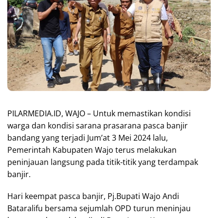
PILARMEDIA.ID, WAJO – Untuk memastikan kondisi
warga dan kondisi sarana prasarana pasca banjir
bandang yang terjadi Jum’at 3 Mei 2024 lalu,
Pemerintah Kabupaten Wajo terus melakukan
peninjauan langsung pada titik-titik yang terdampak
banjir.
Hari keempat pasca banjir, Pj.Bupati Wajo Andi
Bataralifu bersama sejumlah OPD turun meninjau