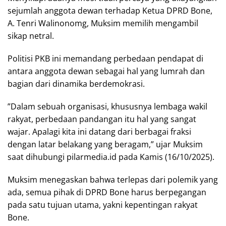
sejumlah anggota dewan terhadap Ketua DPRD Bone,
A. Tenri Walinonomg, Muksim memilih mengambil
sikap netral.
​Politisi PKB ini memandang perbedaan pendapat di
antara anggota dewan sebagai hal yang lumrah dan
bagian dari dinamika berdemokrasi.
​”Dalam sebuah organisasi, khususnya lembaga wakil
rakyat, perbedaan pandangan itu hal yang sangat
wajar. Apalagi kita ini datang dari berbagai fraksi
dengan latar belakang yang beragam,” ujar Muksim
saat dihubungi pilarmedia.id pada Kamis (16/10/2025).
​Muksim menegaskan bahwa terlepas dari polemik yang
ada, semua pihak di DPRD Bone harus berpegangan
pada satu tujuan utama, yakni kepentingan rakyat
Bone.