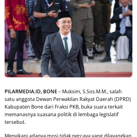
PILARMEDIA.ID, BONE
– Muksim, S.Sos.M.M., salah
satu anggota Dewan Perwakilan Rakyat Daerah (DPRD)
Kabupaten Bone dari Fraksi PKB, buka suara terkait
memanasnya suasana politik di lembaga legislatif
tersebut.
Menyikapi adanya mosi tidak percaya yang dilayangkan