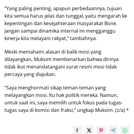
​”Yang paling penting, apapun perbedaannya, tujuan
kita semua harus jelas dan tunggal, yaitu mengarah ke
kepentingan dan kesejahteraan masyarakat Bone.
Jangan sampai dinamika internal ini mengganggu
kinerja kita melayani rakyat,” tambahnya.
​Meski memahami alasan di balik mosi yang
dilayangkan, Muksim membenarkan bahwa dirinya
tidak ikut menandatangani surat resmi mosi tidak
percaya yang diajukan.
​”Saya menghormati sikap teman-teman yang
melayangkan mosi. Itu hak politik mereka. Namun,
untuk saat ini, saya memilih untuk fokus pada tugas-
tugas saya di komisi dan fraksi,” ungkap Muksim. (z/a) *