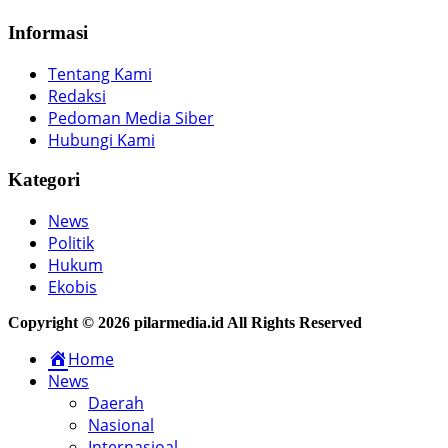
Informasi
Tentang Kami
Redaksi
Pedoman Media Siber
Hubungi Kami
Kategori
News
Politik
Hukum
Ekobis
Copyright © 2026 pilarmedia.id All Rights Reserved
Home
News
Daerah
Nasional
Internasioal