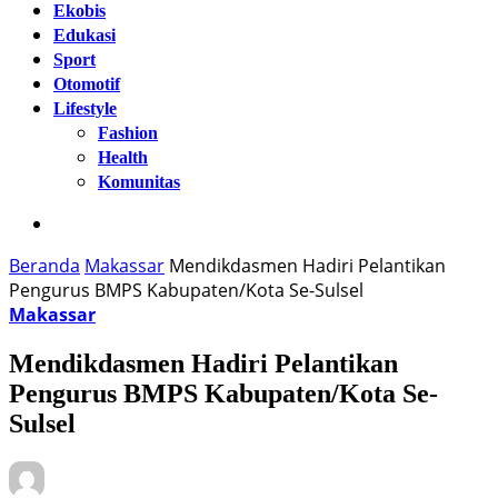
Ekobis
Edukasi
Sport
Otomotif
Lifestyle
Fashion
Health
Komunitas
Beranda
Makassar
Mendikdasmen Hadiri Pelantikan
Pengurus BMPS Kabupaten/Kota Se-Sulsel
Makassar
Mendikdasmen Hadiri Pelantikan
Pengurus BMPS Kabupaten/Kota Se-
Sulsel