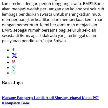
kami terima dengan penuh tanggung jawab. BMPS Bone
akan menjadi wadah perjuangan dan kolaborasi seluruh
lembaga pendidikan swasta untuk meningkatkan mutu,
memperjuangkan keadilan, dan memperkuat kemitraan
dengan pemerintah. Kami berkomitmen menjadikan
BMPS sebagai rumah bersama bagi seluruh sekolah
swasta di Bone, agar tidak ada yang tertinggal dalam
pelayanan pendidikan,” ujar Sofyan.
Baca Juga
Kaesang Pangarep Lantik Andi Sinrang sebagai Ketua PSI
Kabupaten Bone