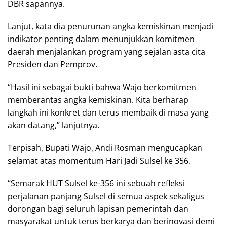
DBR sapannya.
Lanjut, kata dia penurunan angka kemiskinan menjadi
indikator penting dalam menunjukkan komitmen
daerah menjalankan program yang sejalan asta cita
Presiden dan Pemprov.
“Hasil ini sebagai bukti bahwa Wajo berkomitmen
memberantas angka kemiskinan. Kita berharap
langkah ini konkret dan terus membaik di masa yang
akan datang,” lanjutnya.
Terpisah, Bupati Wajo, Andi Rosman mengucapkan
selamat atas momentum Hari Jadi Sulsel ke 356.
“Semarak HUT Sulsel ke-356 ini sebuah refleksi
perjalanan panjang Sulsel di semua aspek sekaligus
dorongan bagi seluruh lapisan pemerintah dan
masyarakat untuk terus berkarya dan berinovasi demi