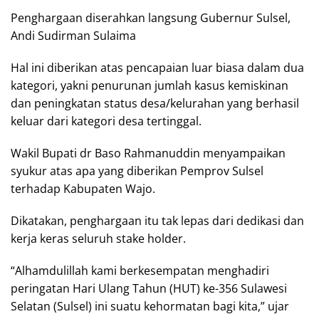
Penghargaan diserahkan langsung Gubernur Sulsel,
Andi Sudirman Sulaima
Hal ini diberikan atas pencapaian luar biasa dalam dua
kategori, yakni penurunan jumlah kasus kemiskinan
dan peningkatan status desa/kelurahan yang berhasil
keluar dari kategori desa tertinggal.
Wakil Bupati dr Baso Rahmanuddin menyampaikan
syukur atas apa yang diberikan Pemprov Sulsel
terhadap Kabupaten Wajo.
Dikatakan, penghargaan itu tak lepas dari dedikasi dan
kerja keras seluruh stake holder.
“Alhamdulillah kami berkesempatan menghadiri
peringatan Hari Ulang Tahun (HUT) ke-356 Sulawesi
Selatan (Sulsel) ini suatu kehormatan bagi kita,” ujar