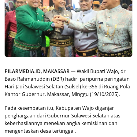
PILARMEDIA.ID, MAKASSAR
— Wakil Bupati Wajo, dr
Baso Rahmanuddin (DBR) hadiri paripurna peringatan
Hari Jadi Sulawesi Selatan (Sulsel) ke-356 di Ruang Pola
Kantor Gubernur, Makassar, Minggu (19/10/2025).
Pada kesempatan itu, Kabupaten Wajo diganjar
penghargaan dari Gubernur Sulawesi Selatan atas
keberhasilannya menekan angka kemiskinan dan
mengentaskan desa tertinggal.