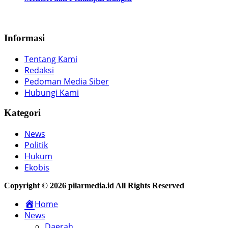
Informasi
Tentang Kami
Redaksi
Pedoman Media Siber
Hubungi Kami
Kategori
News
Politik
Hukum
Ekobis
Copyright © 2026 pilarmedia.id All Rights Reserved
Home
News
Daerah