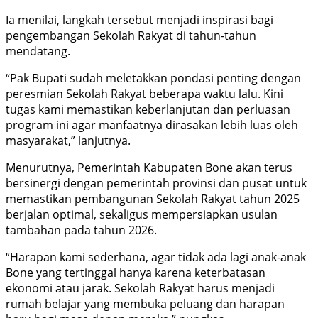
Ia menilai, langkah tersebut menjadi inspirasi bagi
pengembangan Sekolah Rakyat di tahun-tahun
mendatang.
“Pak Bupati sudah meletakkan pondasi penting dengan
peresmian Sekolah Rakyat beberapa waktu lalu. Kini
tugas kami memastikan keberlanjutan dan perluasan
program ini agar manfaatnya dirasakan lebih luas oleh
masyarakat,” lanjutnya.
Menurutnya, Pemerintah Kabupaten Bone akan terus
bersinergi dengan pemerintah provinsi dan pusat untuk
memastikan pembangunan Sekolah Rakyat tahun 2025
berjalan optimal, sekaligus mempersiapkan usulan
tambahan pada tahun 2026.
“Harapan kami sederhana, agar tidak ada lagi anak-anak
Bone yang tertinggal hanya karena keterbatasan
ekonomi atau jarak. Sekolah Rakyat harus menjadi
rumah belajar yang membuka peluang dan harapan