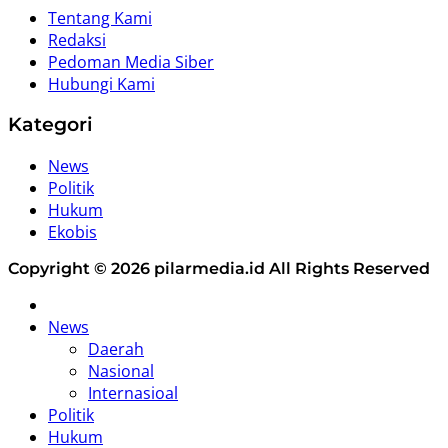
Tentang Kami
Redaksi
Pedoman Media Siber
Hubungi Kami
Kategori
News
Politik
Hukum
Ekobis
Copyright © 2026 pilarmedia.id All Rights Reserved
Home
News
Daerah
Nasional
Internasioal
Politik
Hukum