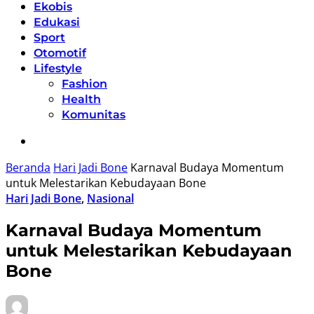
Ekobis
Edukasi
Sport
Otomotif
Lifestyle
Fashion
Health
Komunitas
Beranda
Hari Jadi Bone
Karnaval Budaya Momentum
untuk Melestarikan Kebudayaan Bone
Hari Jadi Bone
,
Nasional
Karnaval Budaya Momentum
untuk Melestarikan Kebudayaan
Bone