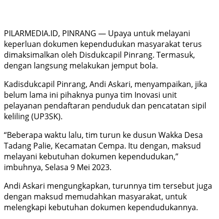
PILARMEDIA.ID, PINRANG — Upaya untuk melayani
keperluan dokumen kependudukan masyarakat terus
dimaksimalkan oleh Disdukcapil Pinrang. Termasuk,
dengan langsung melakukan jemput bola.
Kadisdukcapil Pinrang, Andi Askari, menyampaikan, jika
belum lama ini pihaknya punya tim Inovasi unit
pelayanan pendaftaran penduduk dan pencatatan sipil
keliling (UP3SK).
“Beberapa waktu lalu, tim turun ke dusun Wakka Desa
Tadang Palie, Kecamatan Cempa. Itu dengan, maksud
melayani kebutuhan dokumen kependudukan,”
imbuhnya, Selasa 9 Mei 2023.
Andi Askari mengungkapkan, turunnya tim tersebut juga
dengan maksud memudahkan masyarakat, untuk
melengkapi kebutuhan dokumen kependudukannya.