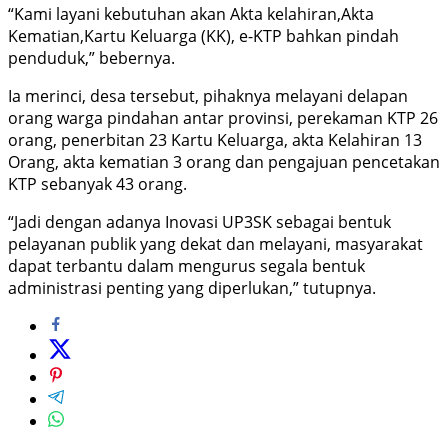
“Kami layani kebutuhan akan Akta kelahiran,Akta
Kematian,Kartu Keluarga (KK), e-KTP bahkan pindah
penduduk,” bebernya.
Ia merinci, desa tersebut, pihaknya melayani delapan
orang warga pindahan antar provinsi, perekaman KTP 26
orang, penerbitan 23 Kartu Keluarga, akta Kelahiran 13
Orang, akta kematian 3 orang dan pengajuan pencetakan
KTP sebanyak 43 orang.
“Jadi dengan adanya Inovasi UP3SK sebagai bentuk
pelayanan publik yang dekat dan melayani, masyarakat
dapat terbantu dalam mengurus segala bentuk
administrasi penting yang diperlukan,” tutupnya.