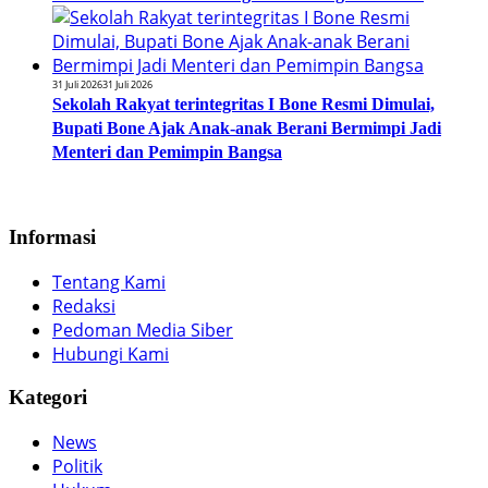
31 Juli 2026
31 Juli 2026
Sekolah Rakyat terintegritas I Bone Resmi Dimulai,
Bupati Bone Ajak Anak-anak Berani Bermimpi Jadi
Menteri dan Pemimpin Bangsa
Informasi
Tentang Kami
Redaksi
Pedoman Media Siber
Hubungi Kami
Kategori
News
Politik