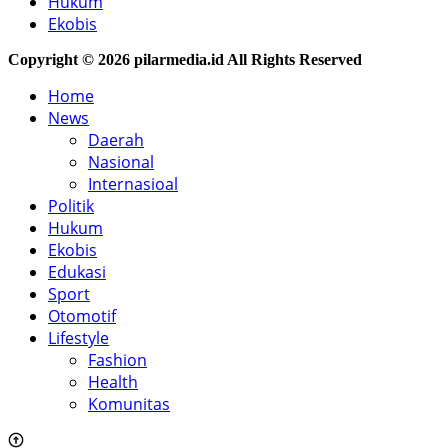
Hukum
Ekobis
Copyright © 2026 pilarmedia.id All Rights Reserved
Home
News
Daerah
Nasional
Internasioal
Politik
Hukum
Ekobis
Edukasi
Sport
Otomotif
Lifestyle
Fashion
Health
Komunitas