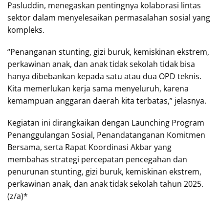
Pasluddin, menegaskan pentingnya kolaborasi lintas
sektor dalam menyelesaikan permasalahan sosial yang
kompleks.
“Penanganan stunting, gizi buruk, kemiskinan ekstrem,
perkawinan anak, dan anak tidak sekolah tidak bisa
hanya dibebankan kepada satu atau dua OPD teknis.
Kita memerlukan kerja sama menyeluruh, karena
kemampuan anggaran daerah kita terbatas,” jelasnya.
Kegiatan ini dirangkaikan dengan Launching Program
Penanggulangan Sosial, Penandatanganan Komitmen
Bersama, serta Rapat Koordinasi Akbar yang
membahas strategi percepatan pencegahan dan
penurunan stunting, gizi buruk, kemiskinan ekstrem,
perkawinan anak, dan anak tidak sekolah tahun 2025.
(z/a)*