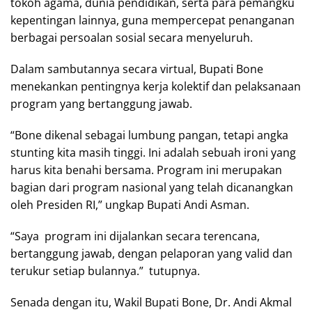
tokoh agama, dunia pendidikan, serta para pemangku
kepentingan lainnya, guna mempercepat penanganan
berbagai persoalan sosial secara menyeluruh.
Dalam sambutannya secara virtual, Bupati Bone
menekankan pentingnya kerja kolektif dan pelaksanaan
program yang bertanggung jawab.
“Bone dikenal sebagai lumbung pangan, tetapi angka
stunting kita masih tinggi. Ini adalah sebuah ironi yang
harus kita benahi bersama. Program ini merupakan
bagian dari program nasional yang telah dicanangkan
oleh Presiden RI,” ungkap Bupati Andi Asman.
“Saya program ini dijalankan secara terencana,
bertanggung jawab, dengan pelaporan yang valid dan
terukur setiap bulannya.” tutupnya.
Senada dengan itu, Wakil Bupati Bone, Dr. Andi Akmal