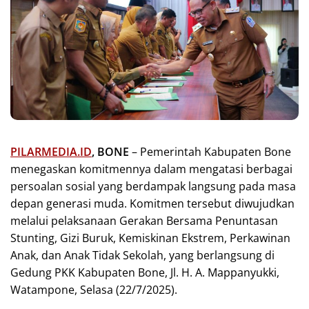
PILARMEDIA.ID
, BONE
– Pemerintah Kabupaten Bone
menegaskan komitmennya dalam mengatasi berbagai
persoalan sosial yang berdampak langsung pada masa
depan generasi muda. Komitmen tersebut diwujudkan
melalui pelaksanaan Gerakan Bersama Penuntasan
Stunting, Gizi Buruk, Kemiskinan Ekstrem, Perkawinan
Anak, dan Anak Tidak Sekolah, yang berlangsung di
Gedung PKK Kabupaten Bone, Jl. H. A. Mappanyukki,
Watampone, Selasa (22/7/2025).