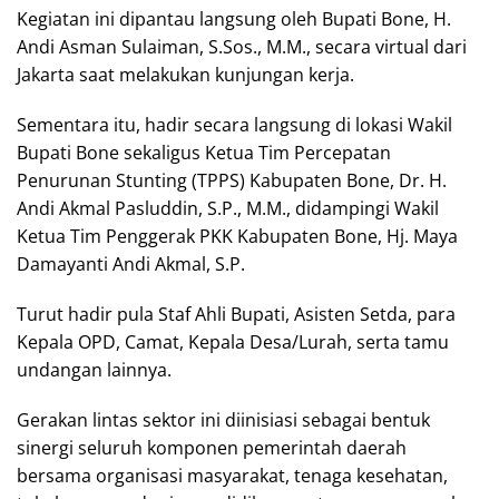
Kegiatan ini dipantau langsung oleh Bupati Bone, H.
Andi Asman Sulaiman, S.Sos., M.M., secara virtual dari
Jakarta saat melakukan kunjungan kerja.
Sementara itu, hadir secara langsung di lokasi Wakil
Bupati Bone sekaligus Ketua Tim Percepatan
Penurunan Stunting (TPPS) Kabupaten Bone, Dr. H.
Andi Akmal Pasluddin, S.P., M.M., didampingi Wakil
Ketua Tim Penggerak PKK Kabupaten Bone, Hj. Maya
Damayanti Andi Akmal, S.P.
Turut hadir pula Staf Ahli Bupati, Asisten Setda, para
Kepala OPD, Camat, Kepala Desa/Lurah, serta tamu
undangan lainnya.
Gerakan lintas sektor ini diinisiasi sebagai bentuk
sinergi seluruh komponen pemerintah daerah
bersama organisasi masyarakat, tenaga kesehatan,