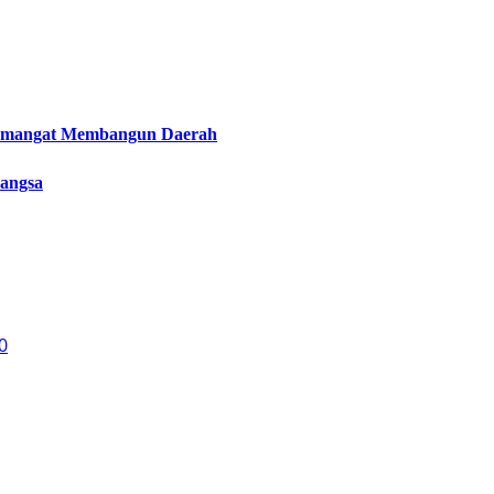
Semangat Membangun Daerah
Bangsa