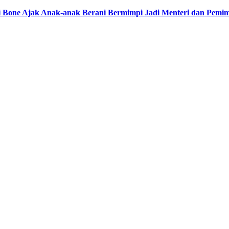
ati Bone Ajak Anak-anak Berani Bermimpi Jadi Menteri dan Pemi