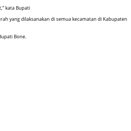
,” kata Bupati
Murah yang dilaksanakan di semua kecamatan di Kabupaten
Bupati Bone.