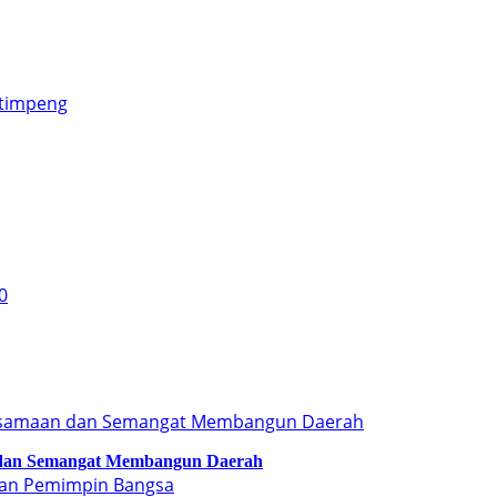
 dan Semangat Membangun Daerah