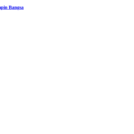
mpin Bangsa