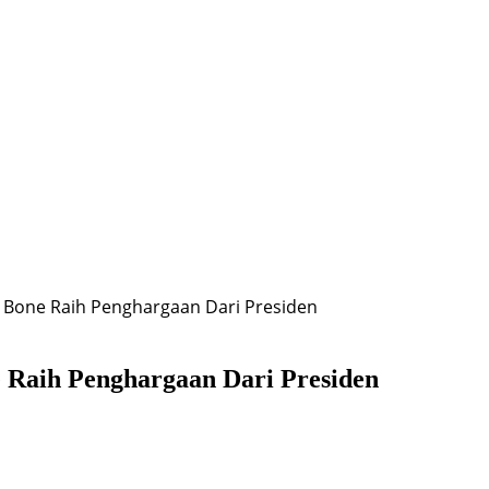
ati Bone Raih Penghargaan Dari Presiden
ne Raih Penghargaan Dari Presiden