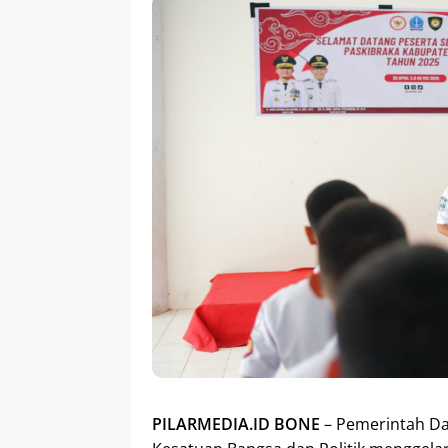
PILARMEDIA.ID BONE
– Pemerintah Da