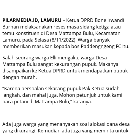
PILARMEDIA.ID, LAMURU
– Ketua DPRD Bone Irwandi
Burhan melaksanakan reses masa sidang ketiga atau
temu konstituen di Desa Mattampa Bulu, Kecamatan
Lamuru, pada Selasa (8/11/2022). Warga banyak
memberikan masukan kepada bos Paddengngeng FC Itu.
Salah seorang warga Elli mengaku, warga Desa
Mattampa Bulu sangat kekurangan pupuk. Makanya
disampaikan ke Ketua DPRD untuk mendapatkan pupuk
dengan murah.
“Karena persoalan sekarang pupuk Pak Ketua sudah
langkah, dan mahal juga. Mohon petunjuk untuk kami
para petani di Mattampa Bulu,” katanya.
Ada juga warga yang menanyakan soal alokasi dana desa
yang dikurangi. Kemudian ada juga yang meminta untuk