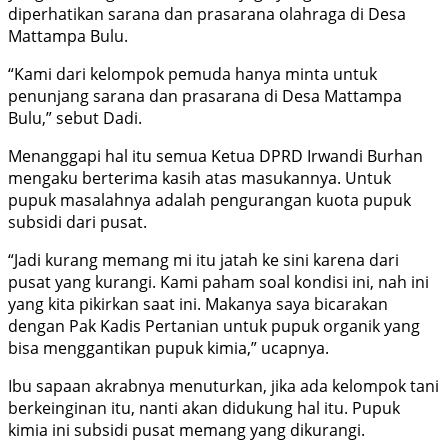
diperhatikan sarana dan prasarana olahraga di Desa
Mattampa Bulu.
“Kami dari kelompok pemuda hanya minta untuk
penunjang sarana dan prasarana di Desa Mattampa
Bulu,” sebut Dadi.
Menanggapi hal itu semua Ketua DPRD Irwandi Burhan
mengaku berterima kasih atas masukannya. Untuk
pupuk masalahnya adalah pengurangan kuota pupuk
subsidi dari pusat.
“Jadi kurang memang mi itu jatah ke sini karena dari
pusat yang kurangi. Kami paham soal kondisi ini, nah ini
yang kita pikirkan saat ini. Makanya saya bicarakan
dengan Pak Kadis Pertanian untuk pupuk organik yang
bisa menggantikan pupuk kimia,” ucapnya.
Ibu sapaan akrabnya menuturkan, jika ada kelompok tani
berkeinginan itu, nanti akan didukung hal itu. Pupuk
kimia ini subsidi pusat memang yang dikurangi.