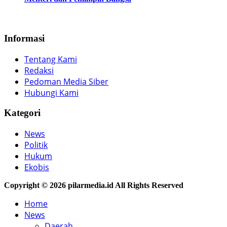
Informasi
Tentang Kami
Redaksi
Pedoman Media Siber
Hubungi Kami
Kategori
News
Politik
Hukum
Ekobis
Copyright © 2026 pilarmedia.id All Rights Reserved
Home
News
Daerah