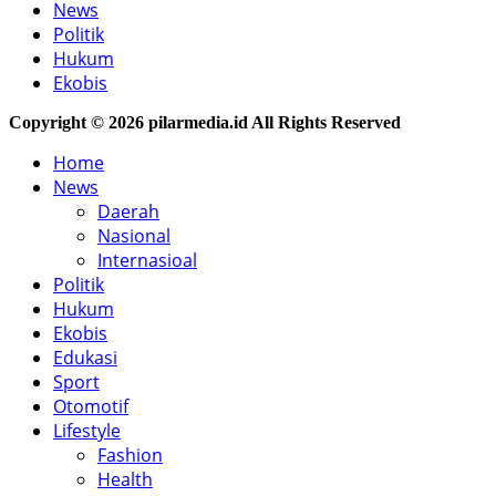
News
Politik
Hukum
Ekobis
Copyright © 2026 pilarmedia.id All Rights Reserved
Home
News
Daerah
Nasional
Internasioal
Politik
Hukum
Ekobis
Edukasi
Sport
Otomotif
Lifestyle
Fashion
Health