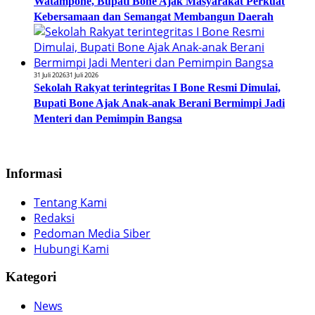
Watampone, Bupati Bone Ajak Masyarakat Perkuat
Kebersamaan dan Semangat Membangun Daerah
31 Juli 2026
31 Juli 2026
Sekolah Rakyat terintegritas I Bone Resmi Dimulai,
Bupati Bone Ajak Anak-anak Berani Bermimpi Jadi
Menteri dan Pemimpin Bangsa
Informasi
Tentang Kami
Redaksi
Pedoman Media Siber
Hubungi Kami
Kategori
News