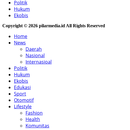
Politik
Hukum
Ekobis
Copyright © 2026 pilarmedia.id All Rights Reserved
Home
News
Daerah
Nasional
Internasioal
Politik
Hukum
Ekobis
Edukasi
Sport
Otomotif
Lifestyle
Fashion
Health
Komunitas