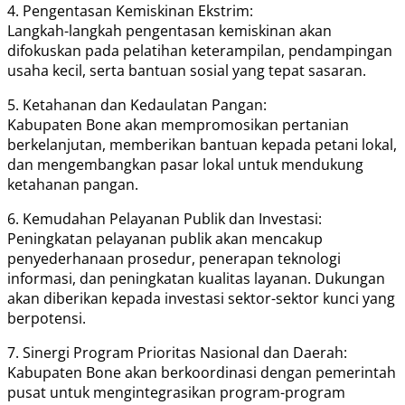
4. Pengentasan Kemiskinan Ekstrim:
Langkah-langkah pengentasan kemiskinan akan
difokuskan pada pelatihan keterampilan, pendampingan
usaha kecil, serta bantuan sosial yang tepat sasaran.
5. Ketahanan dan Kedaulatan Pangan:
Kabupaten Bone akan mempromosikan pertanian
berkelanjutan, memberikan bantuan kepada petani lokal,
dan mengembangkan pasar lokal untuk mendukung
ketahanan pangan.
6. Kemudahan Pelayanan Publik dan Investasi:
Peningkatan pelayanan publik akan mencakup
penyederhanaan prosedur, penerapan teknologi
informasi, dan peningkatan kualitas layanan. Dukungan
akan diberikan kepada investasi sektor-sektor kunci yang
berpotensi.
7. Sinergi Program Prioritas Nasional dan Daerah:
Kabupaten Bone akan berkoordinasi dengan pemerintah
pusat untuk mengintegrasikan program-program