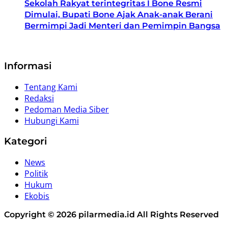
Sekolah Rakyat terintegritas I Bone Resmi
Dimulai, Bupati Bone Ajak Anak-anak Berani
Bermimpi Jadi Menteri dan Pemimpin Bangsa
Informasi
Tentang Kami
Redaksi
Pedoman Media Siber
Hubungi Kami
Kategori
News
Politik
Hukum
Ekobis
Copyright © 2026 pilarmedia.id All Rights Reserved