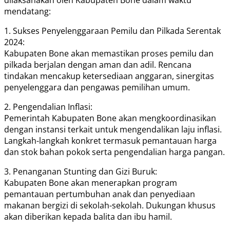
mendatang:
1. Sukses Penyelenggaraan Pemilu dan Pilkada Serentak
2024:
Kabupaten Bone akan memastikan proses pemilu dan
pilkada berjalan dengan aman dan adil. Rencana
tindakan mencakup ketersediaan anggaran, sinergitas
penyelenggara dan pengawas pemilihan umum.
2. Pengendalian Inflasi:
Pemerintah Kabupaten Bone akan mengkoordinasikan
dengan instansi terkait untuk mengendalikan laju inflasi.
Langkah-langkah konkret termasuk pemantauan harga
dan stok bahan pokok serta pengendalian harga pangan.
3. Penanganan Stunting dan Gizi Buruk:
Kabupaten Bone akan menerapkan program
pemantauan pertumbuhan anak dan penyediaan
makanan bergizi di sekolah-sekolah. Dukungan khusus
akan diberikan kepada balita dan ibu hamil.