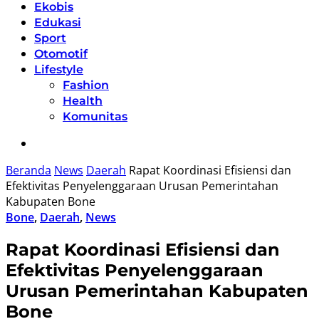
Ekobis
Edukasi
Sport
Otomotif
Lifestyle
Fashion
Health
Komunitas
Beranda
News
Daerah
Rapat Koordinasi Efisiensi dan
Efektivitas Penyelenggaraan Urusan Pemerintahan
Kabupaten Bone
Bone
,
Daerah
,
News
Rapat Koordinasi Efisiensi dan
Efektivitas Penyelenggaraan
Urusan Pemerintahan Kabupaten
Bone