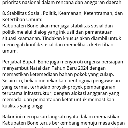
prioritas nasional dalam rencana dan anggaran daerah.
8. Stabilitas Sosial, Politik, Keamanan, Ketentraman, dan
Ketertiban Umum:
Kabupaten Bone akan menjaga stabilitas sosial dan
politik melalui dialog yang inklusif dan pemantauan
situasi keamanan. Tindakan khusus akan diambil untuk
mencegah konflik sosial dan memelihara ketertiban
umum.
Penjabat Bupati Bone juga menyoroti urgensi persiapan
menyambut Natal dan Tahun Baru 2024 dengan
memastikan ketersediaan bahan pokok yang cukup.
Selain itu, beliau menekankan pentingnya pengawasan
yang cermat terhadap proyek-proyek pembangunan,
terutama infrastruktur, dengan alokasi anggaran yang
memadai dan pemantauan ketat untuk memastikan
kualitas yang tinggi.
Rakor ini merupakan langkah nyata dalam memastikan
Kabupaten Bone terus berkembang menuju masa depan