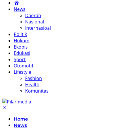
Home
News
Daerah
Nasional
Internasioal
Politik
Hukum
Ekobis
Edukasi
Sport
Otomotif
Lifestyle
Fashion
Health
Komunitas
Home
News