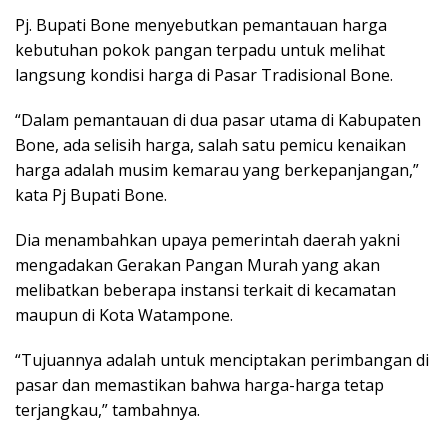
Pj. Bupati Bone menyebutkan pemantauan harga
kebutuhan pokok pangan terpadu untuk melihat
langsung kondisi harga di Pasar Tradisional Bone.
“Dalam pemantauan di dua pasar utama di Kabupaten
Bone, ada selisih harga, salah satu pemicu kenaikan
harga adalah musim kemarau yang berkepanjangan,”
kata Pj Bupati Bone.
Dia menambahkan upaya pemerintah daerah yakni
mengadakan Gerakan Pangan Murah yang akan
melibatkan beberapa instansi terkait di kecamatan
maupun di Kota Watampone.
“Tujuannya adalah untuk menciptakan perimbangan di
pasar dan memastikan bahwa harga-harga tetap
terjangkau,” tambahnya.