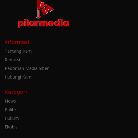
Informasi
Tentang Kami
Redaksi
Pedoman Media Siber
Hubungi Kami
Kategori
News
Politik
Hukum
Ekobis