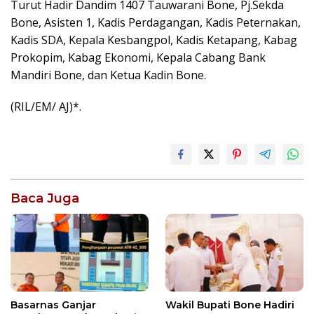
Turut Hadir Dandim 1407 Tauwarani Bone, Pj.Sekda
Bone, Asisten 1, Kadis Perdagangan, Kadis Peternakan,
Kadis SDA, Kepala Kesbangpol, Kadis Ketapang, Kabag
Prokopim, Kabag Ekonomi, Kepala Cabang Bank
Mandiri Bone, dan Ketua Kadin Bone.
(RIL/EM/ AJ)*.
Baca Juga
Wakil Bupati Bone Hadiri
Basarnas Ganjar