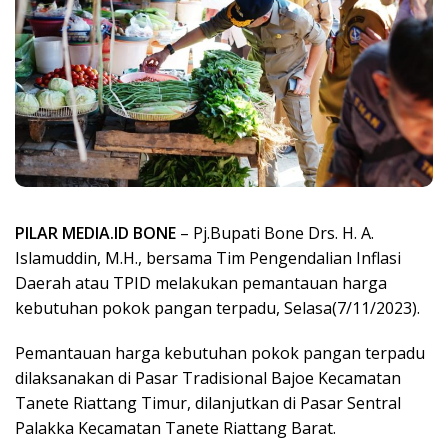
PILAR MEDIA.ID BONE
– Pj.Bupati Bone Drs. H. A.
Islamuddin, M.H., bersama Tim Pengendalian Inflasi
Daerah atau TPID melakukan pemantauan harga
kebutuhan pokok pangan terpadu, Selasa(7/11/2023).
Pemantauan harga kebutuhan pokok pangan terpadu
dilaksanakan di Pasar Tradisional Bajoe Kecamatan
Tanete Riattang Timur, dilanjutkan di Pasar Sentral
Palakka Kecamatan Tanete Riattang Barat.