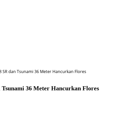
8 SR dan Tsunami 36 Meter Hancurkan Flores
n Tsunami 36 Meter Hancurkan Flores