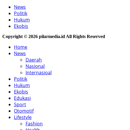
News
Politik
Hukum
Ekobis
Copyright © 2026 pilarmedia.id All Rights Reserved
Home
News
Daerah
Nasional
Internasioal
Politik
Hukum
Ekobis
Edukasi
Sport
Otomotif
Lifestyle
Fashion