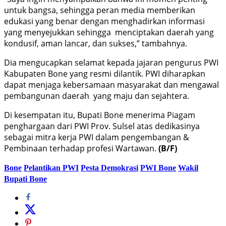
untuk bangsa, sehingga peran media memberikan
edukasi yang benar dengan menghadirkan informasi
yang menyejukkan sehingga menciptakan daerah yang
kondusif, aman lancar, dan sukses,” tambahnya.
Dia mengucapkan selamat kepada jajaran pengurus PWI
Kabupaten Bone yang resmi dilantik. PWI diharapkan
dapat menjaga kebersamaan masyarakat dan mengawal
pembangunan daerah yang maju dan sejahtera.
Di kesempatan itu, Bupati Bone menerima Piagam
penghargaan dari PWI Prov. Sulsel atas dedikasinya
sebagai mitra kerja PWI dalam pengembangan &
Pembinaan terhadap profesi Wartawan.
(B/F)
Bone
Pelantikan PWI
Pesta Demokrasi
PWI Bone
Wakil
Bupati Bone