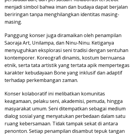
menjadi simbol bahwa iman dan budaya dapat berjalan
beriringan tanpa menghilangkan identitas masing-
masing.
Panggung konser juga diramaikan oleh penampilan
Saoraja Art, Unilampa, dan Ninu-Ninu. Ketiganya
menyuguhkan eksplorasi seni tradisi dengan sentuhan
kontemporer. Koreografi dinamis, kostum bernuansa
etnik, serta tata artistik yang tertata apik mempertegas
karakter kebudayaan Bone yang inklusif dan adaptif
terhadap perkembangan zaman.
Konser kolaboratif ini melibatkan komunitas
keagamaan, pelaku seni, akademisi, pemuda, hingga
masyarakat umum. Seni ditempatkan sebagai medium
dialog sosial yang menyatukan perbedaan dalam satu
ruang kebersamaan. Tidak tampak sekat di antara
penonton. Setiap penampilan disambut tepuk tangan