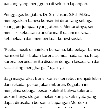
panjang yang menggema di seluruh lapangan.
Penggagas kegiatan, Dr. Sn. Ichsan, S.Pd., M.Sn.,
menegaskan bahwa konser ini dirancang sebagai
ruang perjumpaan yang otentik. Menurutnya, seni
memiliki kekuatan transformatif dalam merawat
kebinekaan dan memperkuat kohesi sosial.
“Ketika musik dimainkan bersama, kita belajar bahwa
harmoni lahir bukan karena semua nada sama, tetapi
karena perbedaan itu disusun dengan kesadaran dan
rasa saling menghargai,” ujarnya.
Bagi masyarakat Bone, konser tersebut menjadi lebih
dari sekadar pertunjukan hiburan. Kegiatan ini
menjelma sebagai pesan kolektif bahwa toleransi
bukan hanya slogan, melainkan praktik nyata yang
dapat dirasakan bersama. Lapangan Merdeka