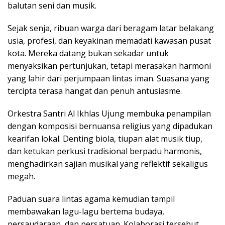
balutan seni dan musik.
Sejak senja, ribuan warga dari beragam latar belakang
usia, profesi, dan keyakinan memadati kawasan pusat
kota. Mereka datang bukan sekadar untuk
menyaksikan pertunjukan, tetapi merasakan harmoni
yang lahir dari perjumpaan lintas iman. Suasana yang
tercipta terasa hangat dan penuh antusiasme.
Orkestra Santri Al Ikhlas Ujung membuka penampilan
dengan komposisi bernuansa religius yang dipadukan
kearifan lokal. Denting biola, tiupan alat musik tiup,
dan ketukan perkusi tradisional berpadu harmonis,
menghadirkan sajian musikal yang reflektif sekaligus
megah.
Paduan suara lintas agama kemudian tampil
membawakan lagu-lagu bertema budaya,
persaudaraan, dan persatuan. Kolaborasi tersebut