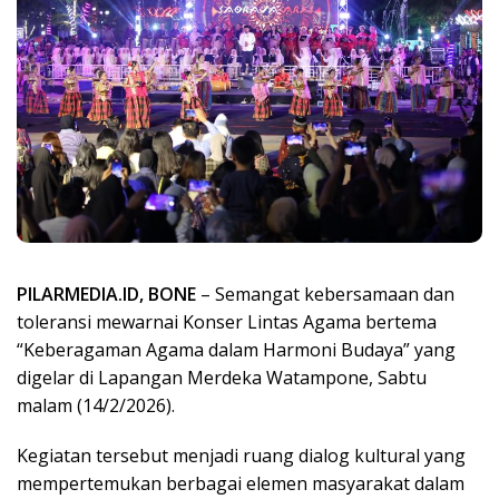
PILARMEDIA.ID, BONE
– Semangat kebersamaan dan
toleransi mewarnai Konser Lintas Agama bertema
“Keberagaman Agama dalam Harmoni Budaya” yang
digelar di Lapangan Merdeka Watampone, Sabtu
malam (14/2/2026).
Kegiatan tersebut menjadi ruang dialog kultural yang
mempertemukan berbagai elemen masyarakat dalam