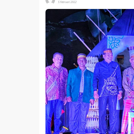
5 Februari 2022