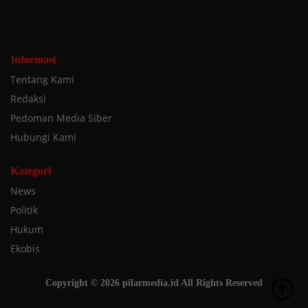
Informasi
Tentang Kami
Redaksi
Pedoman Media Siber
Hubungi Kami
Kategori
News
Politik
Hukum
Ekobis
Copyright © 2026 pilarmedia.id All Rights Reserved