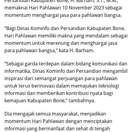
Persandian Kabupaten Bone, H. Barham, S.T., M.M.,
memaknai Hari Pahlawan 10 November 2023 sebagai
momentum menghargai jasa para pahlawan bangsa.
“Bagi Dinas Kominfo dan Persandian Kabupaten Bone,
Hari Pahlawan memiliki makna yang mendalam sebagai
momentum untuk merenung dan menghargai jasa
para pahlawan bangsa,” kata H. Barham.
“Sebagai garda terdepan dalam bidang komunikasi dan
informatika, Dinas Kominfo dan Persandian mengambil
inspirasi dari semangat perjuangan para pahlawan
untuk terus berinovasi dalam memajukan teknologi
informasi dan memberikan kontribusi nyata bagi
kemajuan Kabupaten Bone,” tambahnya.
Dia mengajak semua masyarakat, menjadikan
momentum Hari Pahlawan dengan menciptakan
informasi yang bermanfaat dan sehat di tengah