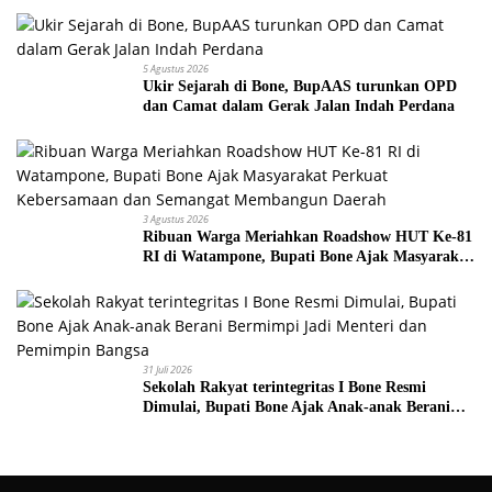
5 Agustus 2026
Ukir Sejarah di Bone, BupAAS turunkan OPD
dan Camat dalam Gerak Jalan Indah Perdana
3 Agustus 2026
Ribuan Warga Meriahkan Roadshow HUT Ke-81
RI di Watampone, Bupati Bone Ajak Masyarakat
Perkuat Kebersamaan dan Semangat
Membangun Daerah
31 Juli 2026
Sekolah Rakyat terintegritas I Bone Resmi
Dimulai, Bupati Bone Ajak Anak-anak Berani
Bermimpi Jadi Menteri dan Pemimpin Bangsa