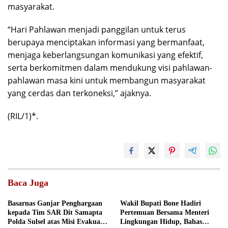
masyarakat.
“Hari Pahlawan menjadi panggilan untuk terus
berupaya menciptakan informasi yang bermanfaat,
menjaga keberlangsungan komunikasi yang efektif,
serta berkomitmen dalam mendukung visi pahlawan-
pahlawan masa kini untuk membangun masyarakat
yang cerdas dan terkoneksi,” ajaknya.
(RIL/1)*.
Baca Juga
Basarnas Ganjar Penghargaan
Wakil Bupati Bone Hadiri
kepada Tim SAR Dit Samapta
Pertemuan Bersama Menteri
Polda Sulsel atas Misi Evakuasi
Lingkungan Hidup, Bahas