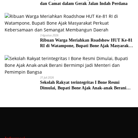
dan Camat dalam Gerak Jalan Indah Perdana
3 Agustus 2026
Ribuan Warga Meriahkan Roadshow HUT Ke-81
RI di Watampone, Bupati Bone Ajak Masyarakat
Perkuat Kebersamaan dan Semangat
Membangun Daerah
31 Juli 2026
Sekolah Rakyat terintegritas I Bone Resmi
Dimulai, Bupati Bone Ajak Anak-anak Berani
Bermimpi Jadi Menteri dan Pemimpin Bangsa