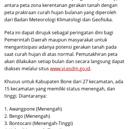
antara peta zona kerentanan gerakan tanah dengan
peta prakiraan curah hujan bulanan yang diperoleh
dari Badan Meteorologi Klimatologi dan Geofisika.
Peta ini dapat dirujuk sebagal peringatan dini bagi
Pemerintah Daerah maupun masyarakat untuk
mengantisipasi adanya potensi gerakan tanah pada
saat curah hujan di atas normal. Pemutakhiran peta
akan dilakukan setiap bulan dan secara langsung dapat
diakses melalui situs
www.vi.esdm.go.id
.
Khusus untuk Kabupaten Bone dari 27 kecamatan, ada
15 kecamatan yang memiliki status menengah, dan
tinggi. Diantaranya:
1. Awangpone (Menengah)
2. Bengo (Menengah)
3. Bontocani (Menengah-Tinggi)