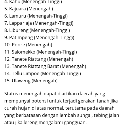
4. Kahu (Menengah-Tinggi)
5. Kajuara (Menengah)
6. Lamuru (Menengah-Tinggi)
7. Lappariaja (Menengah-Tinggi)
8. Libureng (Menengah-Tinggi)
9. Patimpeng (Menengah-Tinggi)
10. Ponre (Menengah)
11. Salomekko (Menengah-Tinggi)
12. Tanete Riattang (Menengah)
13. Tanete Riattang Barat (Menengah)
14. Tellu Limpoe (Menengah-Tinggi)
15. Ulaweng (Menengah)
Status menengah dapat diartikan daerah yang
mempunyai potensi untuk terjadi gerakan tanah jika
curah hujan di atas normal, terutama pada daerah
yang berbatasan dengan lembah sungai, tebing jalan
atau jika lereng mengalami gangguan.