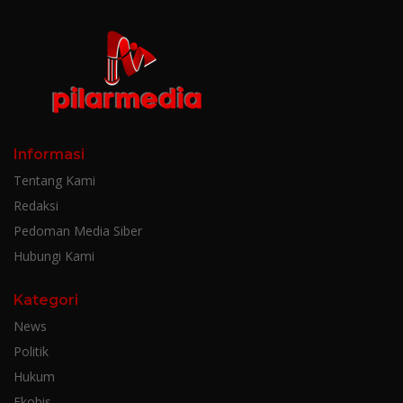
Informasi
Tentang Kami
Redaksi
Pedoman Media Siber
Hubungi Kami
Kategori
News
Politik
Hukum
Ekobis