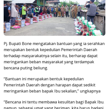
Pj. Bupati Bone mengatakan bantuan yang ia serahkan
merupakan bentuk kepedulian Pemerintah Daerah
terhadap masyarakatnya selain itu, berharap dapat
meringankan beban masyarakat yang terdampak
bencana puting beliung.
“Bantuan ini merupakan bentuk kepedulian
Pemerintah Daerah dengan harapan dapat sedikit
meringankan beban bapak Ibu sekalian,” ungkapnya
“Bencana ini tentu membawa kesulitan bagi Bapak Ibu.
namun, sebagai umat yang beriman, kita harus hadapi