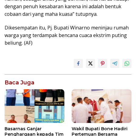
dengan penuh kesabaran karena ini adalah bentuk
cobaan dari yang maha kuasa” tutupnya.
Dikesempatan itu, Pj. Bupati Winarno meninjau rumah
warga yang terdampak bencana cuaca ekstrim puting
beliung. (AF)
Baca Juga
Wakil Bupati Bone Hadiri
Basarnas Ganjar
Pertemuan Bersama
Penghargaan kepada Tim