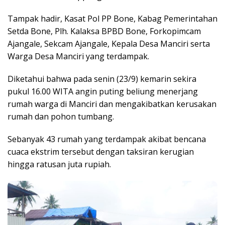
Tampak hadir, Kasat Pol PP Bone, Kabag Pemerintahan
Setda Bone, Plh. Kalaksa BPBD Bone, Forkopimcam
Ajangale, Sekcam Ajangale, Kepala Desa Manciri serta
Warga Desa Manciri yang terdampak.
Diketahui bahwa pada senin (23/9) kemarin sekira
pukul 16.00 WITA angin puting beliung menerjang
rumah warga di Manciri dan mengakibatkan kerusakan
rumah dan pohon tumbang.
Sebanyak 43 rumah yang terdampak akibat bencana
cuaca ekstrim tersebut dengan taksiran kerugian
hingga ratusan juta rupiah.