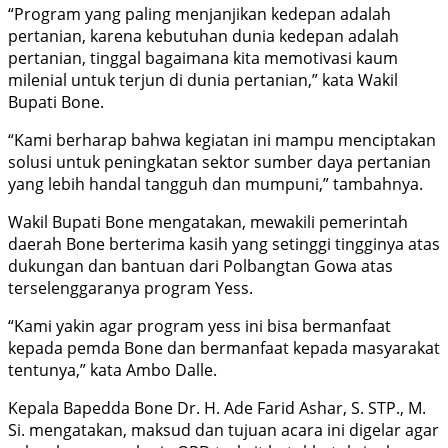
“Program yang paling menjanjikan kedepan adalah
pertanian, karena kebutuhan dunia kedepan adalah
pertanian, tinggal bagaimana kita memotivasi kaum
milenial untuk terjun di dunia pertanian,” kata Wakil
Bupati Bone.
“Kami berharap bahwa kegiatan ini mampu menciptakan
solusi untuk peningkatan sektor sumber daya pertanian
yang lebih handal tangguh dan mumpuni,” tambahnya.
Wakil Bupati Bone mengatakan, mewakili pemerintah
daerah Bone berterima kasih yang setinggi tingginya atas
dukungan dan bantuan dari Polbangtan Gowa atas
terselenggaranya program Yess.
“Kami yakin agar program yess ini bisa bermanfaat
kepada pemda Bone dan bermanfaat kepada masyarakat
tentunya,” kata Ambo Dalle.
Kepala Bapedda Bone Dr. H. Ade Farid Ashar, S. STP., M.
Si. mengatakan, maksud dan tujuan acara ini digelar agar