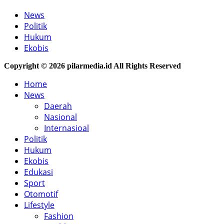
News
Politik
Hukum
Ekobis
Copyright © 2026 pilarmedia.id All Rights Reserved
Home
News
Daerah
Nasional
Internasioal
Politik
Hukum
Ekobis
Edukasi
Sport
Otomotif
Lifestyle
Fashion