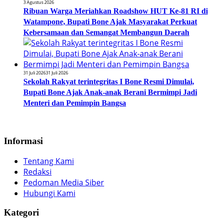
3 Agustus 2026
Ribuan Warga Meriahkan Roadshow HUT Ke-81 RI di
Watampone, Bupati Bone Ajak Masyarakat Perkuat
Kebersamaan dan Semangat Membangun Daerah
31 Juli 2026
31 Juli 2026
Sekolah Rakyat terintegritas I Bone Resmi Dimulai,
Bupati Bone Ajak Anak-anak Berani Bermimpi Jadi
Menteri dan Pemimpin Bangsa
Informasi
Tentang Kami
Redaksi
Pedoman Media Siber
Hubungi Kami
Kategori