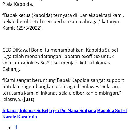
Piala Kapolda.
“Bapak ketua (kapolda) ternyata di luar ekspektasi kami,
beliau betul-betul memperhatikan olahraga,” katanya
Kamis (25/5/2022).
CEO DiKawal Bone itu menambahkan, Kapolda Sulsel
juga telah menandatangani jabatan exofficio untuk
seluruh kapolres Se-Sulsel menjadi ketua Inkanas
Cabang.
“Kami sangat beruntung Bapak Kapolda sangat support
untuk mengembangkan olahraga di Sulawesi Selatan,
terutama kami di Inkanas selalu diberikan bimbingan,”
jelasnya. (
just
)
Inkanas
Inkanas Sulsel
Irjen Pol Nana Sudjana
Kapolda Sulsel
Karate
Karate do