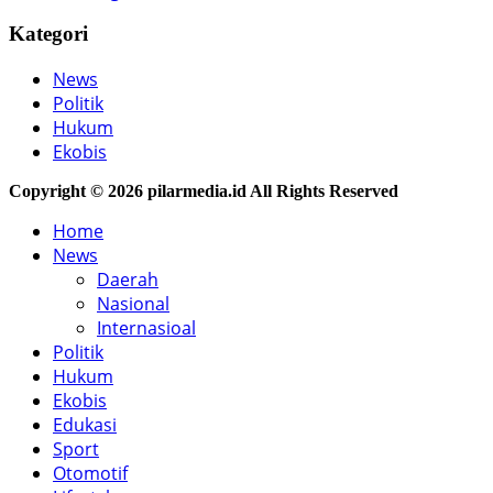
Kategori
News
Politik
Hukum
Ekobis
Copyright © 2026 pilarmedia.id All Rights Reserved
Home
News
Daerah
Nasional
Internasioal
Politik
Hukum
Ekobis
Edukasi
Sport
Otomotif