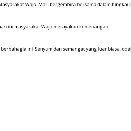
ni Masyarakat Wajo. Mari bergembira bersama dalam bingkai
ari ini masyarakat Wajo merayakan kemenangan.
g berbahagia ini. Senyum dan semangat yang luar biasa,