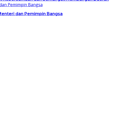
i Menteri dan Pemimpin Bangsa