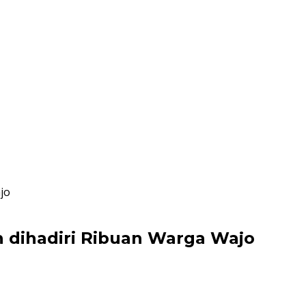
jo
 dihadiri Ribuan Warga Wajo