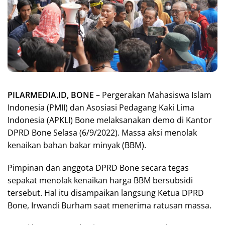
PILARMEDIA.ID, BONE
– Pergerakan Mahasiswa Islam
Indonesia (PMII) dan Asosiasi Pedagang Kaki Lima
Indonesia (APKLI) Bone melaksanakan demo di Kantor
DPRD Bone Selasa (6/9/2022). Massa aksi menolak
kenaikan bahan bakar minyak (BBM).
Pimpinan dan anggota DPRD Bone secara tegas
sepakat menolak kenaikan harga BBM bersubsidi
tersebut. Hal itu disampaikan langsung Ketua DPRD
Bone, Irwandi Burham saat menerima ratusan massa.