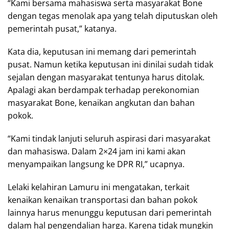
“Kami bersama mahasiswa serta masyarakat Bone
dengan tegas menolak apa yang telah diputuskan oleh
pemerintah pusat,” katanya.
Kata dia, keputusan ini memang dari pemerintah
pusat. Namun ketika keputusan ini dinilai sudah tidak
sejalan dengan masyarakat tentunya harus ditolak.
Apalagi akan berdampak terhadap perekonomian
masyarakat Bone, kenaikan angkutan dan bahan
pokok.
“Kami tindak lanjuti seluruh aspirasi dari masyarakat
dan mahasiswa. Dalam 2×24 jam ini kami akan
menyampaikan langsung ke DPR RI,” ucapnya.
Lelaki kelahiran Lamuru ini mengatakan, terkait
kenaikan kenaikan transportasi dan bahan pokok
lainnya harus menunggu keputusan dari pemerintah
dalam hal pengendalian harga. Karena tidak mungkin