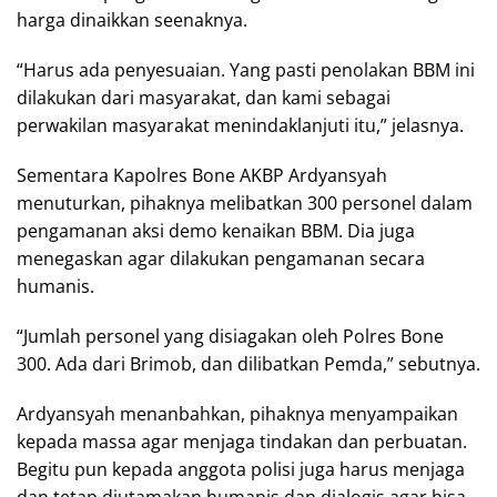
harga dinaikkan seenaknya.
“Harus ada penyesuaian. Yang pasti penolakan BBM ini
dilakukan dari masyarakat, dan kami sebagai
perwakilan masyarakat menindaklanjuti itu,” jelasnya.
Sementara Kapolres Bone AKBP Ardyansyah
menuturkan, pihaknya melibatkan 300 personel dalam
pengamanan aksi demo kenaikan BBM. Dia juga
menegaskan agar dilakukan pengamanan secara
humanis.
“Jumlah personel yang disiagakan oleh Polres Bone
300. Ada dari Brimob, dan dilibatkan Pemda,” sebutnya.
Ardyansyah menanbahkan, pihaknya menyampaikan
kepada massa agar menjaga tindakan dan perbuatan.
Begitu pun kepada anggota polisi juga harus menjaga